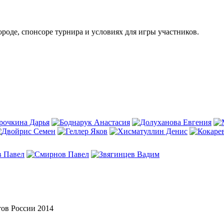
роде, спонсоре турнира и условиях для игры участников.
тов России 2014