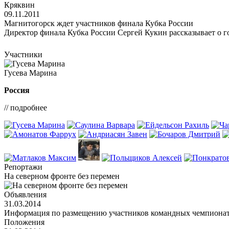
Кряквин
09.11.2011
Магнитогорск ждет участников финала Кубка России
Директор финала Кубка России Сергей Кукин рассказывает о го
Участники
Гусева Марина
Россия
// подробнее
Репортажи
На северном фронте без перемен
Объявления
31.03.2014
Информация по размещению участников командных чемпиона
Положения