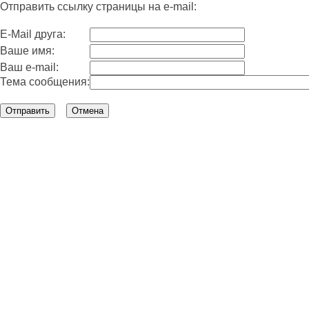
Отправить ссылку страницы на e-mail:
E-Mail друга:
Ваше имя:
Ваш e-mail:
Тема сообщения: