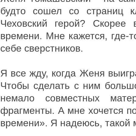
будто сошел со страниц кл
Чеховский герой? Скорее 
времени. Мне кажется, где-
себе сверстников.
Я все жду, когда Женя выигр
Чтобы сделать с ним больш
немало совместных мат
фрагменты. А мне хочется по
времени». Я надеюсь, такой 