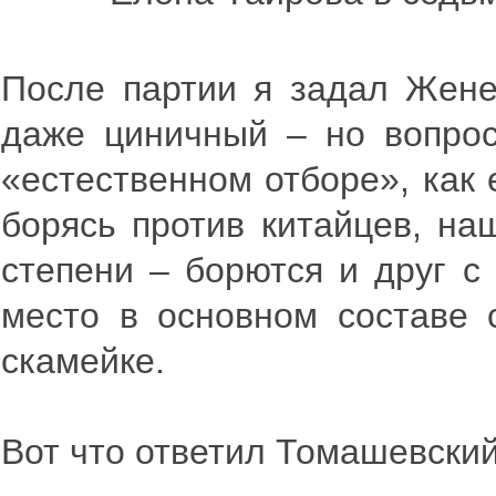
После партии я задал Жене
даже циничный – но вопрос
«естественном отборе», как 
борясь против китайцев, на
степени – борются и друг с
место в основном составе 
скамейке.
Вот что ответил Томашевский