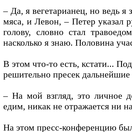
– Да, я вегетарианец, но ведь я
мяса, и Левон, – Петер указал р
голову, словно стал травоедо
насколько я знаю. Половина уча
В этом что-то есть, кстати... П
решительно пресек дальнейшие 
– На мой взгляд, это личное 
едим, никак не отражается ни на
На этом пресс-конференцию был