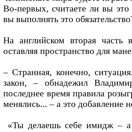
Во-первых, считаете ли вы это
вы выполнять это обязательство
На английском вторая часть в
оставляя пространство для мане
– Странная, конечно, ситуация
закон, – обнадежил Владими
последнее время правила розыг
менялись... – а это добавление 
«Ты делаешь себе имидж – а