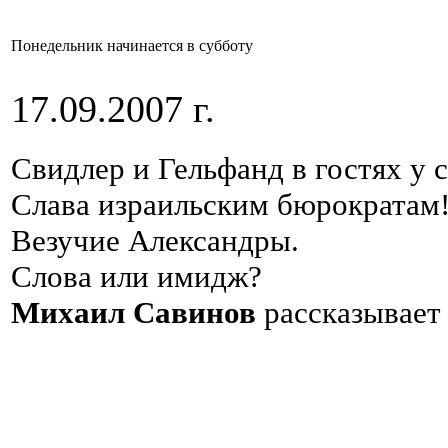
Понедельник начинается в субботу
17.09.2007 г.
Свидлер и Гельфанд в гостях у 
Слава израильским бюрократам
Везучие Александры.
Слова или имидж?
Михаил Савинов
рассказывает 