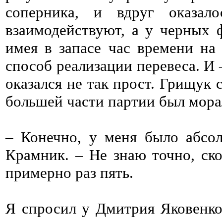
соперника, и вдруг оказал
взаимодействуют, а у черных 
имея в запасе час времени на
способ реализации перевеса. И
оказался не так прост. Грищук 
большей части партии был мора
– Конечно, у меня было абсо
Крамник. – Не знаю точно, ск
примерно раз пять.
Я спросил у Дмитрия Яковенко,