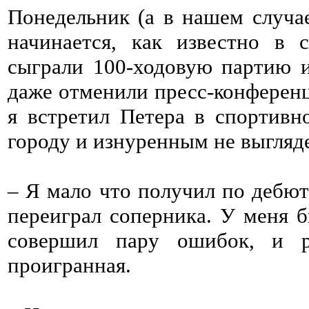
Понедельник (а в нашем случае
начинается, как известно в 
сыграли 100-ходовую партию и
даже отменили пресс-конференц
я встретил Петера в спортивн
городу и изнуренным не выгляд
– Я мало что получил по дебюту
переиграл соперника. У меня б
совершил пару ошибок, и ра
проигранная.