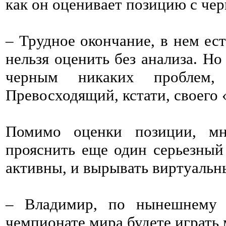
как он оценивает позицию с чер
– Трудное окончание, в нем ес
нельзя оценить без анализа. Но
черным никаких проблем,
Превосходящий, кстати, своего 
Помимо оценки позиции, мн
прояснить еще один серьезный 
активны, и вырывать виртуальн
– Владимир, по нынешнему 
чемпионате мира будете играть 