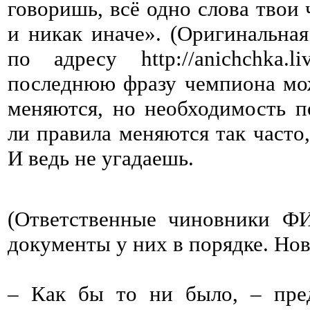
говоришь, всё одно слова твои
и никак иначе». (Оригинальна
по адресу http://anichchka.
последнюю фразу чемпиона мож
меняются, но необходимость п
ли правила меняются так часто,
И ведь не угадаешь.
(Ответственные чиновники ФИ
документы у них в порядке. Нов
– Как бы то ни было, – пре