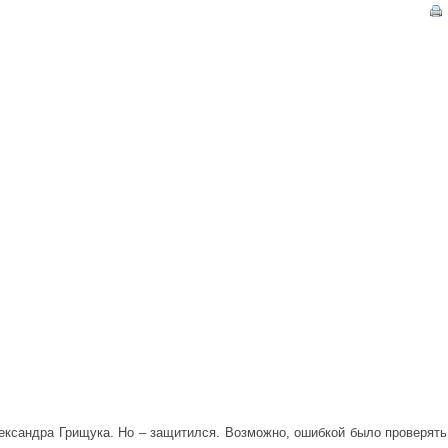
ександра Грищука. Но – защитился. Возможно, ошибкой было проверять