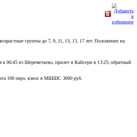
астные группы до 7, 9, 11, 13, 15, 17 лет. Положение на
в 06:45 из Шереметьево, прилет в Кайсери в 13:25; обратный
ата 100 евро, взнос в МШШС 3000 руб.