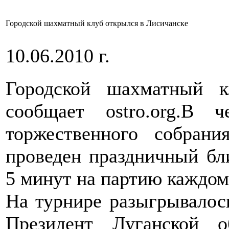
Городской шахматный клуб открылся в Лисичанске
10.06.2010 г.
Городской шахматный к
сообщает ostro.org.В 
торжественного собран
проведен праздничный бл
5 минут на партию каждом
На турнире разыгрывалось
Президент Луганской о