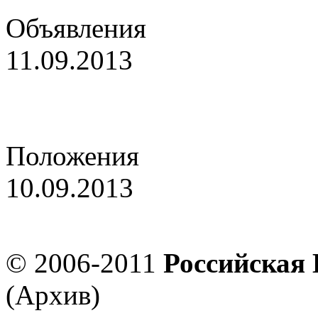
Объявления
11.09.2013
Изменение сроков провед
Положения
10.09.2013
Этап Детского Кубка Рос
© 2006-2011
Российская
(Архив)