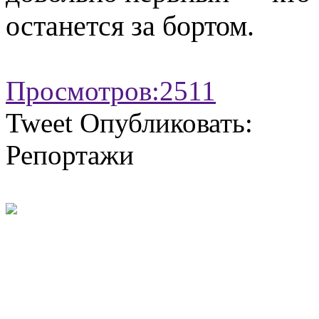
останется за бортом.
Просмотров:
2511
Tweet
Опубликовать:
Репортажи
Загадка Дмитрия Андрейк