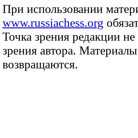
При использовании матер
www.russiachess.org
обязат
Точка зрения редакции не 
зрения автора. Материалы
возвращаются.