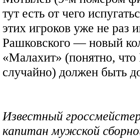
тут есть от чего испугат
этих игроков уже не раз 
Рашковского — новый ко
«Малахит» (понятно, что 
случайно) должен быть д
Известный гроссмейстер
капитан мужской сборной