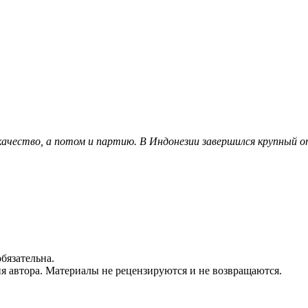
а качество, а потом и партию. В Индонезии завершился крупный о
бязательна.
ия автора. Материалы не рецензируются и не возвращаются.