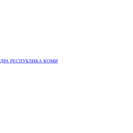
ДРА РЕСПУБЛИКА КОМИ