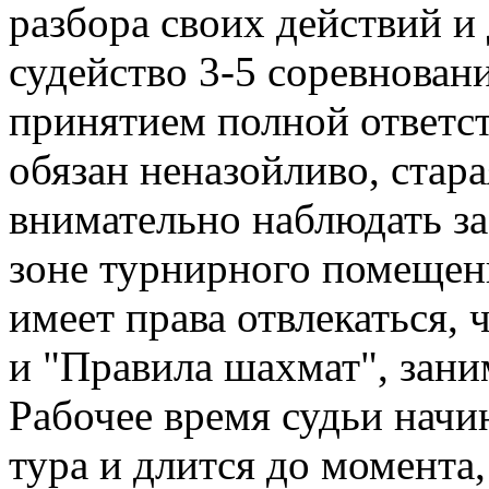
разбора своих действий и 
судейство 3-5 соревнован
принятием полной ответст
обязан неназойливо, стар
внимательно наблюдать за 
зоне турнирного помещени
имеет права отвлекаться, 
и "Правила шахмат", зан
Рабочее время судьи начи
тура и длится до момента