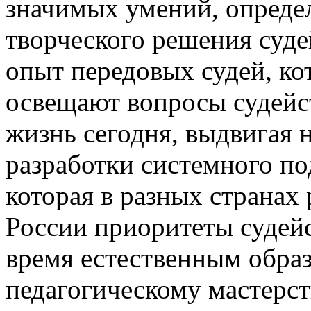
значимых умений, опреде
творческого решения суде
опыт передовых судей, к
освещают вопросы судейс
жизнь сегодня, выдвигая 
разработки системного по
которая в разных странах 
России приоритеты судейс
время естественным образ
педагогическому мастерст