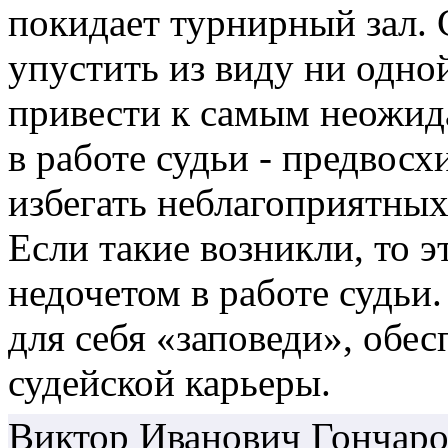
покидает турнирный зал. 
упустить из виду ни одно
привести к самым неожид
в работе судьи - предвос
избегать неблагоприятных
Если такие возникли, то 
недочетом в работе судьи
для себя «заповеди», обе
судейской карьеры.
Виктор Иванович Гончаро