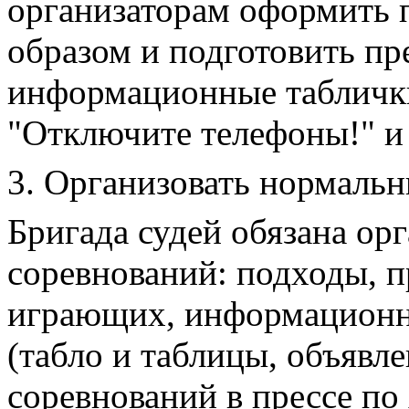
организаторам оформить
образом и подготовить п
информационные табличк
"Отключите телефоны!" и т
3. Организовать нормальн
Бригада судей обязана ор
соревнований: подходы, п
играющих, информационно
(табло и таблицы, объявле
соревнований в прессе по 