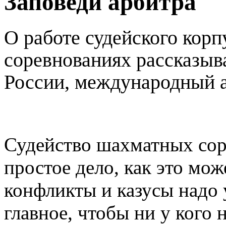
Заповеди арбитра
О работе судейского кор
соревнованиях рассказыв
России, международный 
Судейство шахматных соре
простое дело, как это мо
конфликты и казусы надо 
главное, чтобы ни у кого 