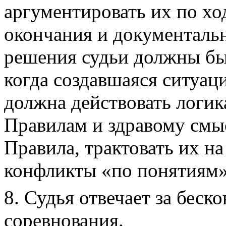
аргументировать их по хо
окончания и документаль
решения судьи должны быт
когда создавшаяся ситуаци
должна действовать логик
Правилам и здравому смы
Правила, трактовать их на
конфликты «по понятиям»
8. Судья отвечает за бес
соревнования.