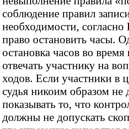
невыполнение правила «по
соблюдение правил записи
необходимости, согласно 
право остановить часы. О
остановка часов во время 
отвечать участнику на во
ходов. Если участники в 
судья никоим образом не
показывать то, что контр
должны не допускать скоп