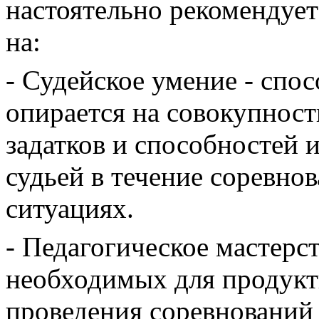
настоятельно рекомендуе
на:
- Судейское умение - спос
опирается на совокупност
задатков и способностей и
судьей в течение соревно
ситуациях.
- Педагогическое мастерст
необходимых для продукт
проведения соревнований