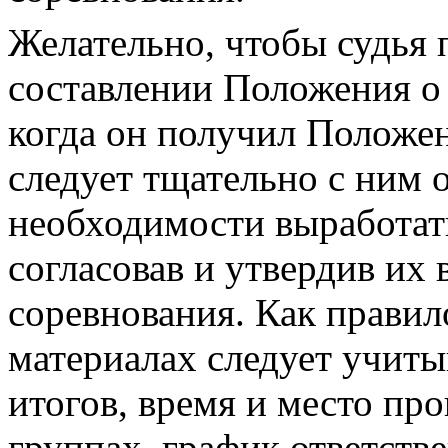
Желательно, чтобы судья 
составлении Положения о 
когда он получил Положен
следует тщательно с ним 
необходимости выработат
согласовав и утвердив их
соревнования. Как правил
материалах следует учиты
итогов, время и место пр
группах, график ответств