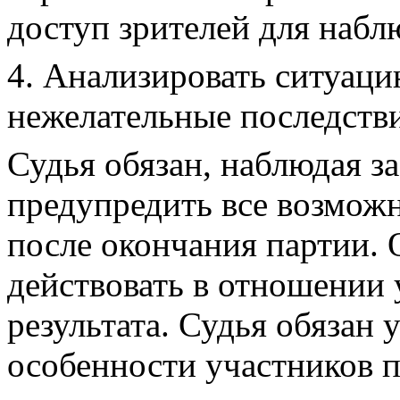
доступ зрителей для набл
4. Анализировать ситуац
нежелательные последстви
Судья обязан, наблюдая з
предупредить все возможн
после окончания партии. 
действовать в отношении
результата. Судья обязан
особенности участников п