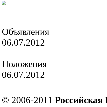
Объявления
06.07.2012
Итоги чемпионата России
Положения
06.07.2012
Проект положения о супе
© 2006-2011
Российская