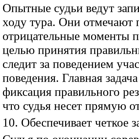
Опытные судьи ведут зап
ходу тура. Они отмечают
отрицательные моменты п
целью принятия правильн
следит за поведением уча
поведения. Главная задача
фиксация правильного рез
что судья несет прямую о
10. Обеспечивает четкое 