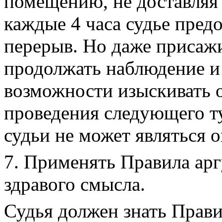
помещению, не доставляя 
каждые 4 часа судье пред
перерыв. Но даже присажи
продолжать наблюдение и 
возможности изыскивать 
проведения следующего ту
судьи не может являться 
7. Применять Правила арг
здравого смысла.
Судья должен знать Прави