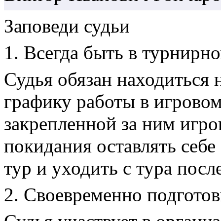
Заповеди судьи
1. Всегда быть в турнирн
Судья обязан находиться 
графику работы в игровом
закрепленной за ним игров
покидания оставлять себе
тур и уходить с тура посл
2. Своевременно подготов