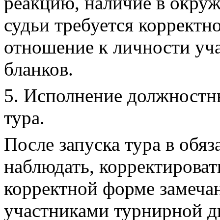
реакцию, наличие в окруж
судьи требуется корректн
отношение к личности уч
бланков.
5. Исполнение должностн
тура.
После запуска тура в обяз
наблюдать, корректировать
корректной форме замеча
участниками турнирной д