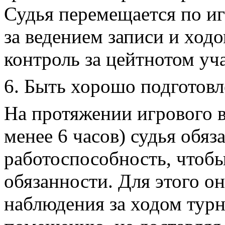
Судья перемещается по и
за ведением записи и ход
контроль за цейтнотом уч
6. Быть хорошо подготов
На протяжении игрового в
менее 6 часов) судья обя
работоспособность, чтоб
обязанности. Для этого о
наблюдения за ходом турн