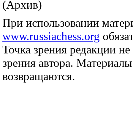
(Архив)
При использовании матер
www.russiachess.org
обязат
Точка зрения редакции не 
зрения автора. Материалы
возвращаются.