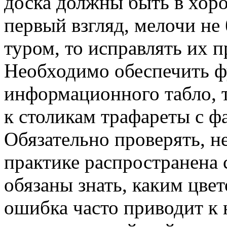
доска должны быть в хоро
первый взгляд, мелочи не
туром, то исправлять их п
Необходимо обеспечить 
информационного табло, 
к столикам трафареты с 
Обязательно проверять, н
практике распространена 
обязаны знать, каким цвет
ошибка часто приводит к