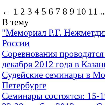
← 1 2 3 4 5 6 7 8 9 10 11 .
В тему
"Мемориал Р.Г. Нежметдин
России
Соревнования проводятся с
декабря 2012 года в Казан
Судейские семинары в Мос
Петербурге
Семинары состоятся: 15-19