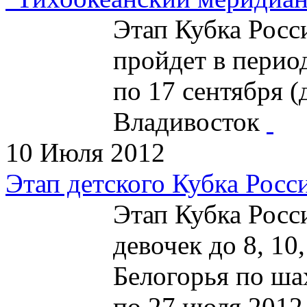
Этап Кубка Рос
пройдет в период
по 17 сентября (д
Владивосток
10 Июля 2012
Этап детского Кубка Росс
Этап Кубка Росс
девочек до 8, 10,
Белогорья по ша
по 27 июля 2012 