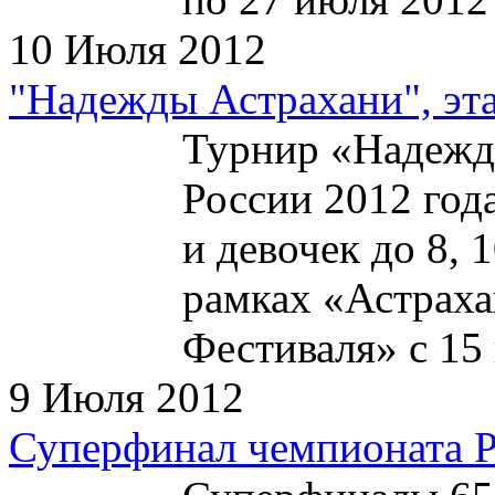
10 Июля 2012
"Надежды Астрахани", эта
Турнир «Надежды
России 2012 год
и девочек до 8, 1
рамках «Астрах
Фестиваля» с 15 
9 Июля 2012
Суперфинал чемпионата 