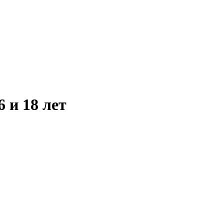
6 и 18 лет