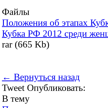
Файлы
Положения об этапах Кубк
Кубка РФ 2012 среди же
rar (665 Kb)
← Вернуться назад
Tweet
Опубликовать:
В тему