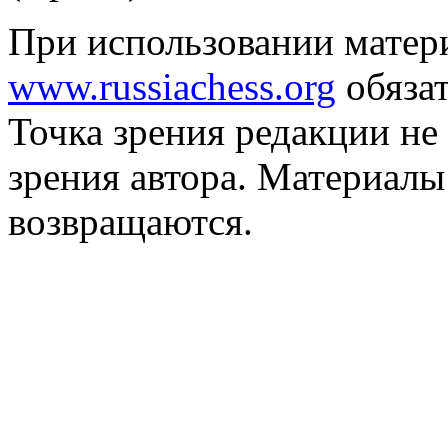
При использовании матер
www.russiachess.org
обязат
Точка зрения редакции не 
зрения автора. Материалы
возвращаются.