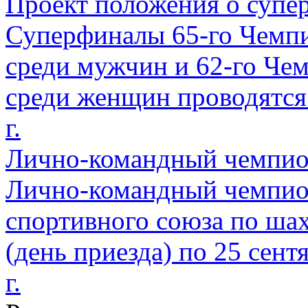
Проект положения о супе
Суперфиналы 65-го Чемпи
среди мужчин и 62-го Че
среди женщин проводятся с
г.
Лично-командный чемпио
Лично-командный чемпион
спортивного союза по шах
(день приезда) по 25 сентя
г.