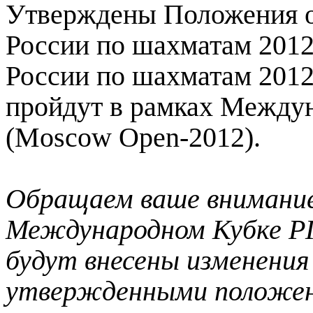
Утверждены Положения о 
России по шахматам 2012
России по шахматам 2012
пройдут в рамках Между
(Moscow Open-2012).
Обращаем ваше внимание
Международном Кубке Р
будут внесены изменения
утвержденными положен