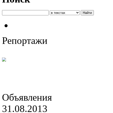
Репортажи
Евгений Бареев: «Вторым 
Объявления
31.08.2013