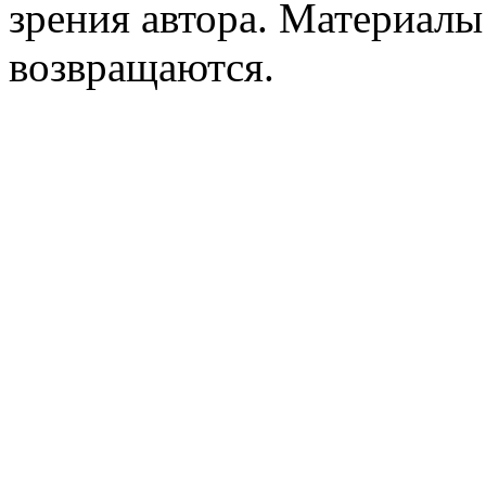
зрения автора. Материалы
возвращаются.