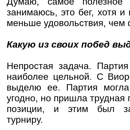
Думаю, самое полезное 
занимаюсь, это бег, хотя и
меньше удовольствия, чем 
Какую из своих побед в
Непростая задача. Парти
наиболее цельной. С Виор
выделю ее. Партия могла
угодно, но пришла трудная 
позиции, и этим был з
турниру.