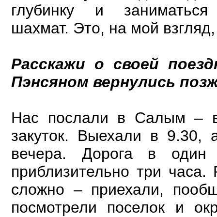
глубинку и заниматься 
шахмат. Это, на мой взгляд
Расскажи о своей поезд
Пэнсяном вернулись позже
Нас послали в Салым – 
закуток. Выехали в 9.30, 
вечера. Дорога в один 
приблизительно три часа. 
сложно – приехали, пообщ
посмотрели поселок и ок