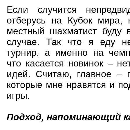
Если случится непредв
отберусь на Кубок мира, 
местный шахматист буду 
случае. Так что я еду н
турнир, а именно на чем
что касается новинок – не
идей. Считаю, главное – 
которые мне нравятся и по
игры.
Подход, напоминающий ка