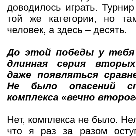
доводилось играть. Турни
той же категории, но та
человек, а здесь – десять.
До этой победы у тебя
длинная серия вторых
даже появляться сравне
Не было опасений с
комплекса «вечно второг
Нет, комплекса не было. Не
что я раз за разом осту