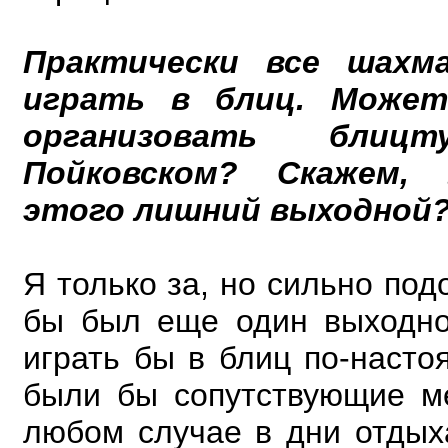
Практически все шах
играть в блиц. Може
организовать бли
Пойковском? Скажем,
этого лишний выходной
Я только за, но сильно под
бы был еще один выходно
играть бы в блиц по-насто
были бы сопутствующие ме
любом случае в дни отдых