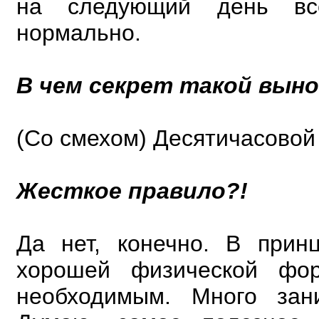
на следующий день вс
нормально.
В чем секрет такой вын
(Со смехом) Десятичасовой 
Жесткое правило?!
Да нет, конечно. В прин
хорошей физической фор
необходимым. Много зан