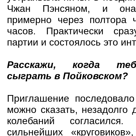
Чжан Пэнсяном, и он
примерно через полтора 
часов. Практически сра
партии и состоялось это ин
Расскажи, когда теб
сыграть в Пойковском?
Приглашение последовало
можно сказать, незадолго 
колебаний согласился
сильнейших «круговиков»