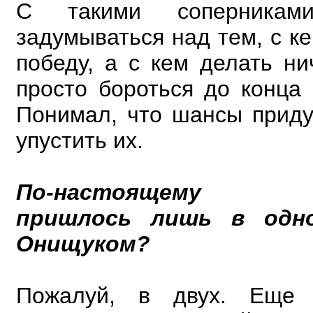
С такими соперникам
задумываться над тем, с ке
победу, а с кем делать ни
просто бороться до конца 
Понимал, что шансы придут
упустить их.
По-настоящему по
пришлось лишь в одн
Онищуком?
Пожалуй, в двух. Еще