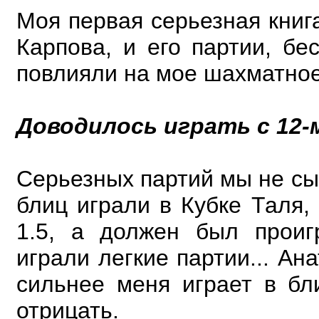
Моя первая серьезная книг
Карпова, и его партии, бе
повлияли на мое шахматное
Доводилось играть с 12
Серьезных партий мы не сы
блиц играли в Кубке Таля, 
1.5, а должен был проиг
играли легкие партии... Ан
сильнее меня играет в бли
отрицать.