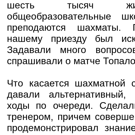
шесть тысяч жи
общеобразовательные шк
преподаются шахматы. 
нашему приезду был иск
Задавали много вопросо
спрашивали о матче Топало
Что касается шахматной 
давали альтернативный,
ходы по очереди. Сделал
тренером, причем соверше
продемонстрировал знани