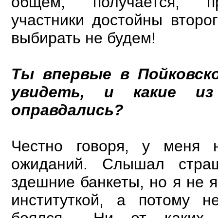
общем, получается, п
участники достойны второг
выбирать не будем!
Ты впервые в Пойковск
увидеть, и какие из
оправдались?
Честно говоря, у меня 
ожиданий. Слышал стра
здешние банкеты, но я не 
институткой, а потому н