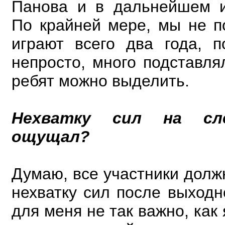
Панова и в дальнейшем и
По крайней мере, мы не п
играют всего два года, 
непросто, много подставля
ребят можно выделить.
Нехватку сил на сл
ощущал?
Думаю, все участники дол
нехватку сил после выходно
для меня не так важно, как