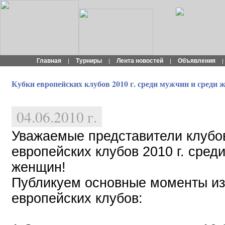
Главная
Турниры
Лента новостей
Объявления
|
|
|
|
Кубки европейских клубов 2010 г. среди мужчин и среди
04.06.2010 г.
Уважаемые представители клубо
европейских клубов 2010 г. сред
женщин!
Публикуем основные моменты из
европейских клубов: