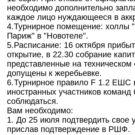
необходимо дополнительно запла
каждое лицо нуждающееся в акк
4.Турнирное помещение: холлы "
Париж" в "Новотеле".
5.Расписание: 16 октября прибыт
открытие, в 22.30 собрание капи
представленные на техническом 
допущены к жеребьевке.
6.Турнирное правило F 1.2 ЕШС 
иностранных участников команд 
соблюдаться.
Вам необходимо:
1. До 25 июля подтвердить свое 
прислав подтверждение в РШФ.