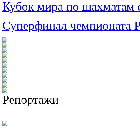
Кубок мира по шахматам 
Суперфинал чемпионата 
Репортажи
Евгений Бареев: «Вторым 