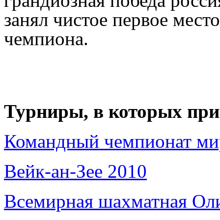
грандиозная победа росси
занял чистое первое место
чемпиона.
Турниры, в которых при
Командный чемпионат ми
Вейк-ан-Зее 2010
Всемирная шахматная Ол