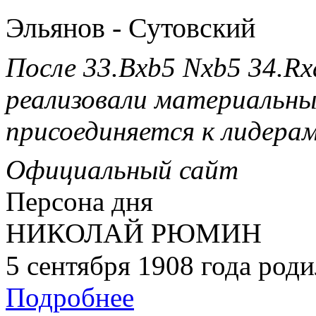
Эльянов - Сутовский
После 33.Bxb5 Nxb5 34.Rx
реализовали материальный
присоединяется к лидерам
Официальный сайт
Персона дня
НИКОЛАЙ РЮМИН
5 сентября 1908 года ро
Подробнее