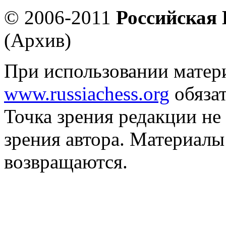
© 2006-2011
Российская
(Архив)
При использовании матер
www.russiachess.org
обязат
Точка зрения редакции не 
зрения автора. Материалы
возвращаются.