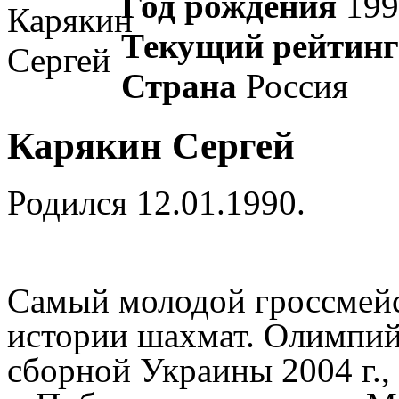
Год рождения
199
Текущий рейтин
Страна
Россия
Карякин Сергей
Родился 12.01.1990.
Самый молодой гроссмейст
истории шахмат. Олимпий
сборной Украины 2004 г.,