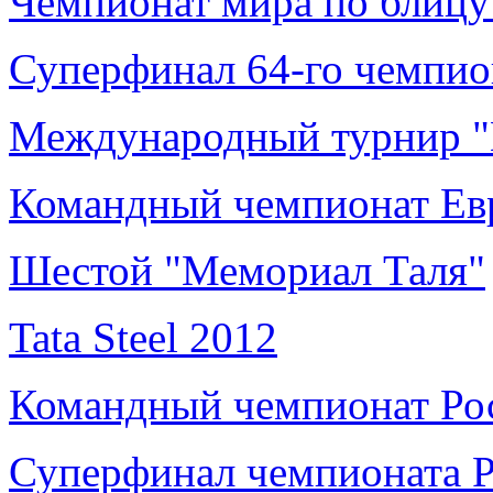
Чемпионат мира по блицу
Суперфинал 64-го чемпио
Международный турнир "
Командный чемпионат Е
Шестой "Мемориал Таля"
Tata Steel 2012
Командный чемпионат Ро
Суперфинал чемпионата 