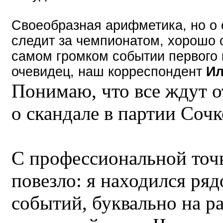
Своеобразная арифметика, но о е
следит за чемпионатом, хорошо
самом громком событии первого 
очевидец, наш корреспондент
Ил
Понимаю, что все ждут о
о скандале в партии Соч
С профессиональной точ
повезло: я находился ряд
событий, буквально на р