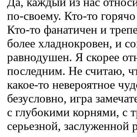
Да, каждый из нас относ
по-своему. Кто-то горячо
Кто-то фанатичен и трепе
более хладнокровен, и с
равнодушен. Я скорее от
последним. Не считаю, ч
какое-то невероятное чуд
безусловно, игра замечат
с глубокими корнями, с 
серьезной, заслуженной 