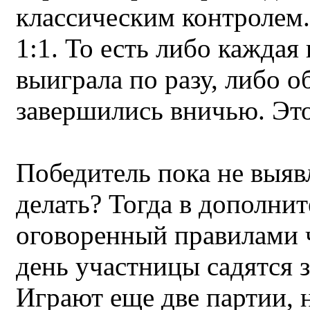
классическим контролем.
1:1. То есть либо каждая
выиграла по разу, либо о
завершились вничью. Это
Победитель пока не выяв
делать? Тогда в дополни
оговоренный правилами 
день участницы садятся з
Играют еще две партии, 