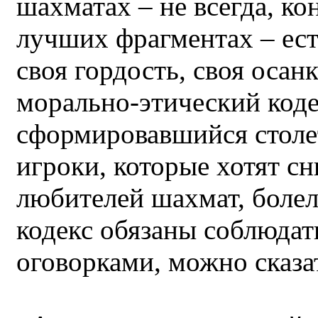
шахматах – не всегда, ко
лучших фрагментах – ест
своя гордость, своя осан
морально-этический коде
сформировавшийся столе
игроки, которые хотят с
любителей шахмат, болел
кодекс обязаны соблюдать
оговорками, можно сказа