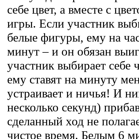
себе цвет, а вместе с цве
игры. Если участник выб
белые фигуры, ему на час
минут – и он обязан выиг
участник выбирает себе 
ему ставят на минуту мен
устраивает и ничья! И ни
несколько секунд) прибав
сделанный ход не полагае
чистое время. Белым 6 м