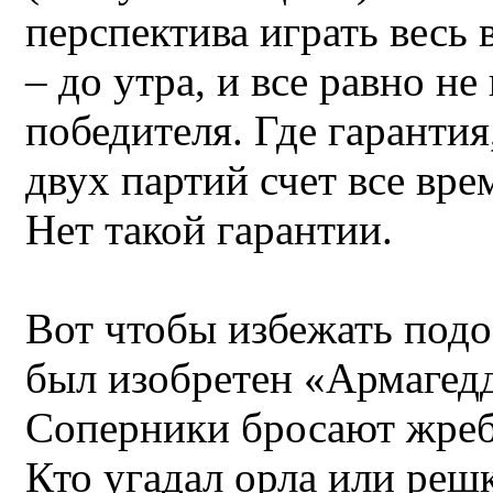
перспектива играть весь 
– до утра, и все равно не
победителя. Где гарантия
двух партий счет все врем
Нет такой гарантии.
Вот чтобы избежать подо
был изобретен «Армагед
Соперники бросают жреб
Кто угадал орла или реш