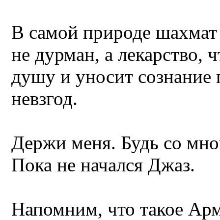
В самой природе шахмат 
не дурман, а лекарство, 
душу и уносит сознание 
невзгод.
Держи меня. Будь со мно
Пока не начался Джаз.
Напомним, что такое Арм