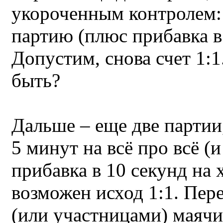
укороченным контролем:
партию (плюс прибавка в 
Допустим, снова счет 1:1
быть?
Дальше – еще две партии,
5 минут на всё про всё (и
прибавка в 10 секунд на 
возможен исход 1:1. Пер
(или участницами) маячи