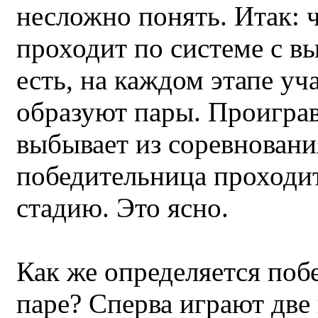
несложно понять. Итак: 
проходит по системе с в
есть, на каждом этапе у
образуют пары. Проиграв
выбывает из соревновани
победительница проходи
стадию. Это ясно.
Как же определяется поб
паре? Сперва играют две