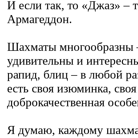
И если так, то «Джаз» – 
Армагеддон.
Шахматы многообразны –
удивительны и интересны
рапид, блиц – в любой р
есть своя изюминка, своя
доброкачественная особе
Я думаю, каждому шахмат