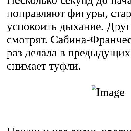
поправляют фигуры, ста
успокоить дыхание. Друг
смотрят. Сабина-Франчес
раз делала в предыдущих
снимает туфли.