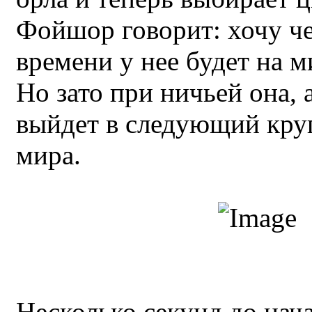
Фойшор говорит: хочу че
времени у нее будет на 
Но зато при ничьей она, 
выйдет в следующий кру
мира.
Несколько секунд до нач