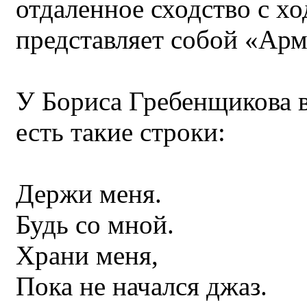
отдаленное сходство с хо
представляет собой «Арм
У Бориса Гребенщикова в
есть такие строки:
Держи меня.
Будь со мной.
Храни меня,
Пока не начался джаз.