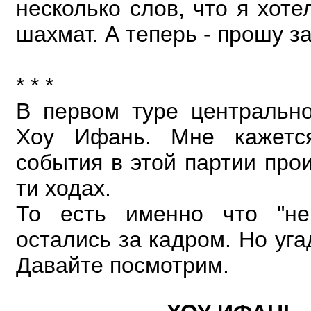
несколько слов, что я хоте
шахмат. А теперь - прошу за
* * *
В первом туре центральн
Хоу Ифань. Мне кажетс
события в этой партии про
ти ходах.
То есть именно что "не
остались за кадром. Но уг
Давайте посмотрим.