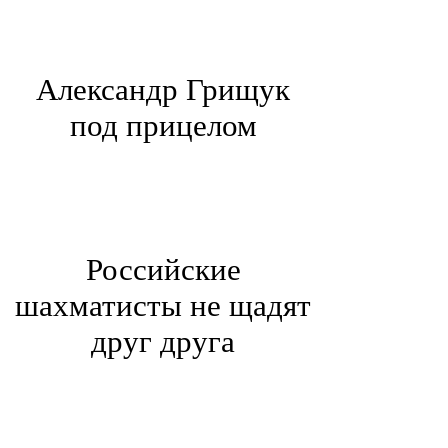
Александр Грищук
под прицелом
Российские
шахматисты не щадят
друг друга