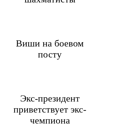
Виши на боевом
посту
Экс-президент
приветствует экс-
чемпиона