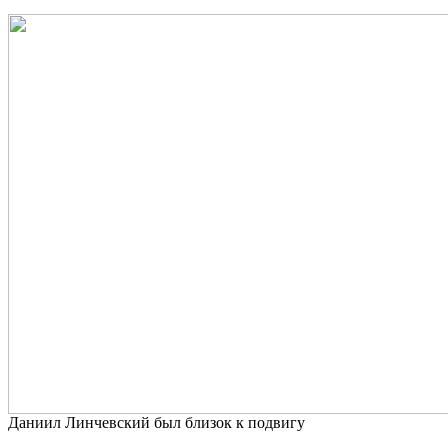
Даниил Линчевский был близок к подвигу