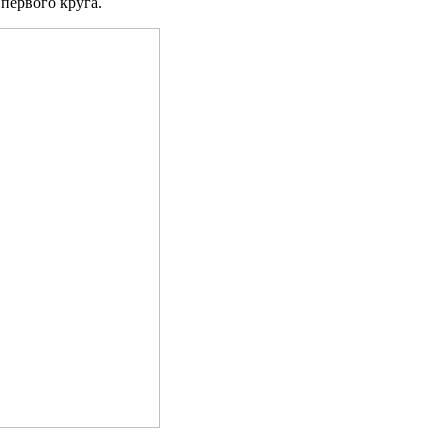
первого круга.