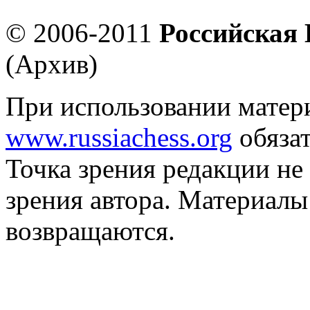
© 2006-2011
Российская
(Архив)
При использовании матер
www.russiachess.org
обязат
Точка зрения редакции не 
зрения автора. Материалы
возвращаются.